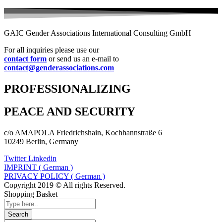
GAIC Gender Associations International Consulting GmbH
For all inquiries please use our
contact form
or send us an e-mail to
contact@genderassociations.com
PROFESSIONALIZING
PEACE AND SECURITY
c/o AMAPOLA Friedrichshain, Kochhannstraße 6
10249 Berlin, Germany
Twitter
Linkedin
IMPRINT ( German )
PRIVACY POLICY ( German )
Copyright 2019 © All rights Reserved.
Shopping Basket