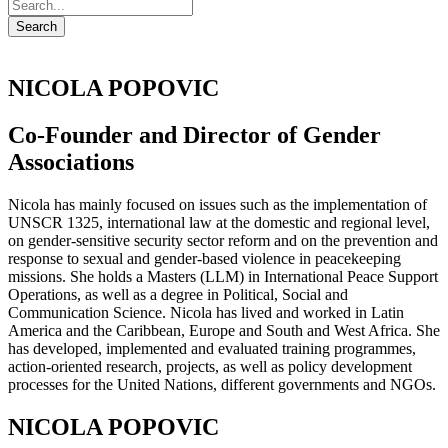
NICOLA POPOVIC
Co-Founder and Director of Gender
Associations
Nicola has mainly focused on issues such as the implementation of
UNSCR 1325, international law at the domestic and regional level,
on gender-sensitive security sector reform and on the prevention and
response to sexual and gender-based violence in peacekeeping
missions. She holds a Masters (LLM) in International Peace Support
Operations, as well as a degree in Political, Social and
Communication Science. Nicola has lived and worked in Latin
America and the Caribbean, Europe and South and West Africa. She
has developed, implemented and evaluated training programmes,
action-oriented research, projects, as well as policy development
processes for the United Nations, different governments and NGOs.
NICOLA POPOVIC